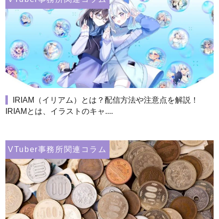
IRIAM（イリアム）とは？配信方法や注意点を解説！
IRIAMとは、イラストのキャ....
VTuber事務所関連コラム