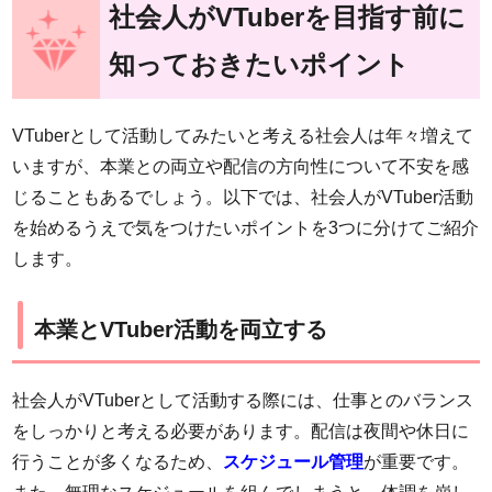
社会人がVTuberを目指す前に
知っておきたいポイント
VTuberとして活動してみたいと考える社会人は年々増えて
いますが、本業との両立や配信の方向性について不安を感
じることもあるでしょう。以下では、社会人がVTuber活動
を始めるうえで気をつけたいポイントを3つに分けてご紹介
します。
本業とVTuber活動を両立する
社会人がVTuberとして活動する際には、仕事とのバランス
をしっかりと考える必要があります。配信は夜間や休日に
行うことが多くなるため、
スケジュール管理
が重要です。