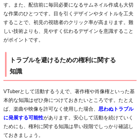
す。また、配信前に毎回必要になるサムネイル作成も大切
な作業のひとつです。目を引くデザインやタイトルを工夫
することで、初見の視聴者のクリック率が高まります。難
しい技術よりも、見やすく伝わるデザインを意識すること
がポイントです。
トラブルを避けるための権利に関する
知識
VTuberとして活動するうえで、著作権や肖像権といった基
本的な知識はぜひ身につけておきたいところです。たとえ
ば、楽曲や映像を許可なく使用した場合、
思わぬトラブル
に発展する可能性
があります。安心して活動を続けていく
ためにも、権利に関する知識は早い段階でしっかり確認し
ておきましょう。