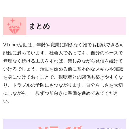
まとめ
VTuber活動は、年齢や職業に関係なく誰でも挑戦できる可
能性に満ちています。社会人であっても、自分のペースで
無理なく続ける工夫をすれば、楽しみながら発信を続けて
いけるでしょう。活動を始める前に基本的なスキルや知識
を身につけておくことで、視聴者との関係も築きやすくな
り、トラブルの予防にもつながります。自分らしさを大切
にしながら、一歩ずつ前向きに準備を進めてみてくださ
い。