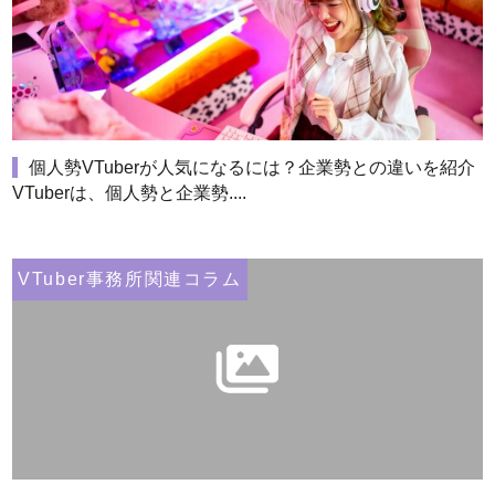
個人勢VTuberが人気になるには？企業勢との違いを紹介
VTuberは、個人勢と企業勢....
VTuber事務所関連コラム