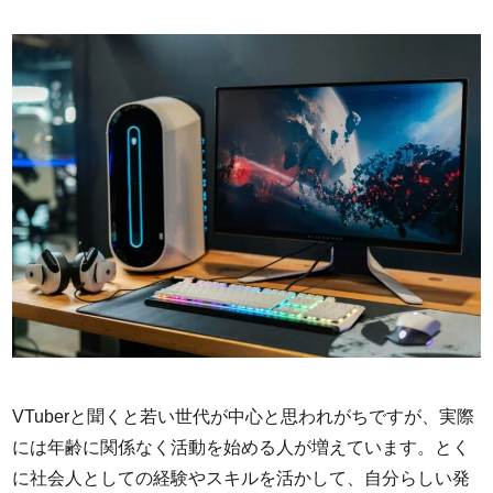
VTuberと聞くと若い世代が中心と思われがちですが、実際
には年齢に関係なく活動を始める人が増えています。とく
に社会人としての経験やスキルを活かして、自分らしい発