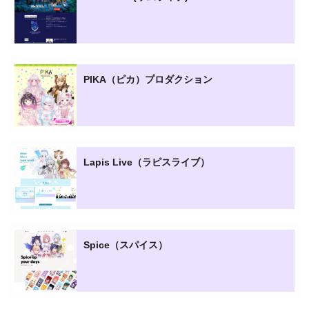
PIKA（ピカ）プロダクション
Lapis Live（ラピスライブ）
Spice（スパイス）