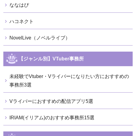
ななはぴ
ハコネクト
NovelLive（ノベルライブ）
【ジャンル別】VTuber事務所
未経験でVtuber・Vライバーになりたい方におすすめの
事務所3選
Vライバーにおすすめの配信アプリ5選
IRIAM(イリアム)のおすすめ事務所15選