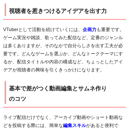
視聴者を惹きつけるアイデアを出す力
VTuberとして活動を続けていくには、
企画力
も重要です。
ゲーム実況や雑談、歌ってみた配信など、定番のジャンル
は多くありますが、そのなかで自分らしさを出す工夫が必
要です。どんなゲームを選ぶか、どんなトークテーマにす
るか、配信タイトルや内容の構成など、ちょっとしたアイ
デアが視聴者の興味を引くきっかけになります。
基本で差がつく動画編集とサムネ作り
のコツ
ライブ配信だけでなく、アーカイブ動画やショート動画な
どを投稿する際には、簡単な
編集スキル
があると便利で