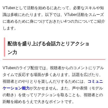
VTuberとして活動を始めるにあたって、必要なスキルや知
識は多岐にわたります。以下では、VTuber活動をスムーズ
に進めるために身につけておきたい4つの力についてご紹介
します。
配信を盛り上げる会話力とリアクショ
ン力
VTuberのライブ配信では、視聴者からのコメントにリアル
タイムで反応する場面が多くあります。話題を広げたり、
視聴者とのやりとりを楽しんだりするためには、
コミュニ
ケーション能力
が欠かせません。また、声や表情（モデル
の動き）を使ってリアクションを取ることも、視聴者との
距離を縮めるうえで大きなポイントです。