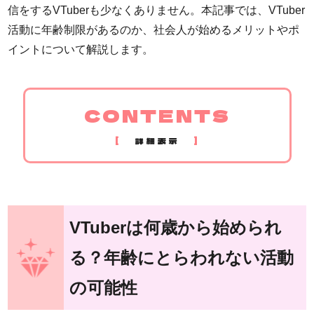
信をするVTuberも少なくありません。本記事では、VTuber
活動に年齢制限があるのか、社会人が始めるメリットやポ
イントについて解説します。
CONTENTS
[
]
詳細表示
VTuberは何歳から始められ
る？年齢にとらわれない活動
の可能性