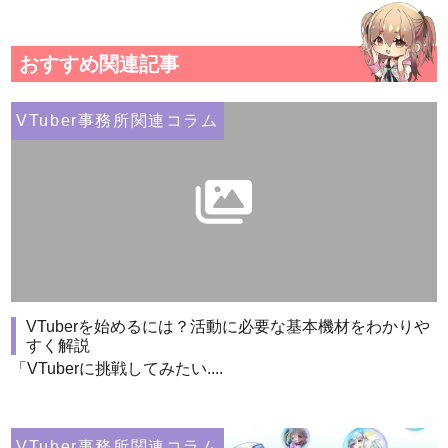
おすすめ関連記事
VTuber事務所関連コラム
VTuberを始めるには？活動に必要な基本機材をわかりや
すく解説
「VTuberに挑戦してみたい....
VTuber事務所関連コラム