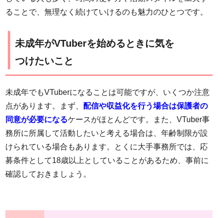
ることで、無理なく続けていけるのも魅力のひとつです。
未成年がVTuberを始めるときに気を
つけたいこと
未成年でもVTuberになることは可能ですが、いくつか注意
点があります。まず、
配信や収益化を行う場合は保護者の
同意が必要になる
ケースがほとんどです。また、VTuber事
務所に所属して活動したいと考える場合は、年齢制限が設
けられている場合もあります。とくに大手事務所では、応
募条件として18歳以上としていることがあるため、事前に
確認しておきましょう。