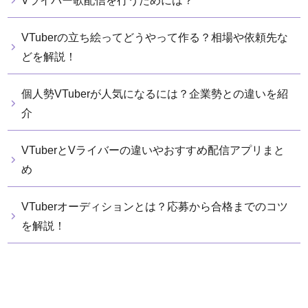
Vライバー歌配信を行うためには？
VTuberの立ち絵ってどうやって作る？相場や依頼先な
どを解説！
個人勢VTuberが人気になるには？企業勢との違いを紹
介
VTuberとVライバーの違いやおすすめ配信アプリまと
め
VTuberオーディションとは？応募から合格までのコツ
を解説！