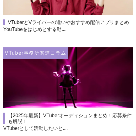
VTuberとVライバーの違いやおすすめ配信アプリまとめ
YouTubeをはじめとする動....
VTuber事務所関連コラム
【2025年最新】VTuberオーディションまとめ！応募条件
も解説！
VTuberとして活動したいと....