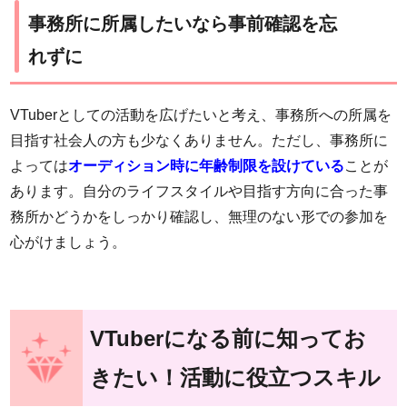
事務所に所属したいなら事前確認を忘
れずに
VTuberとしての活動を広げたいと考え、事務所への所属を
目指す社会人の方も少なくありません。ただし、事務所に
よっては
オーディション時に年齢制限を設けている
ことが
あります。自分のライフスタイルや目指す方向に合った事
務所かどうかをしっかり確認し、無理のない形での参加を
心がけましょう。
VTuberになる前に知ってお
きたい！活動に役立つスキル