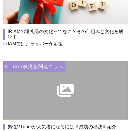
IRIAMの返礼品の文化ってなに？その仕組みと文化を解
説！
IRIAMでは、ライバーが応援....
VTuber事務所関連コラム
男性VTuberが人気者になるには？成功の秘訣を紹介