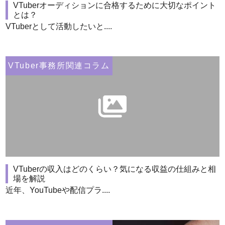
VTuberオーディションに合格するために大切なポイント
とは？
VTuberとして活動したいと....
VTuber事務所関連コラム
VTuberの収入はどのくらい？気になる収益の仕組みと相
場を解説
近年、YouTubeや配信プラ....