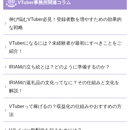
VTuber事務所関連コラム
伸び悩むVTuber必見！登録者数を増やすための効果的
な戦略
VTuberになるには？未経験者が最初にすべきことをご
紹介！
IRIAMの立ち絵とは？どのように準備するのか？
IRIAMの返礼品の文化ってなに？その仕組みと文化を
解説！
VTuberって稼げるの？収益化の仕組みやおすすめの方
法