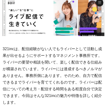
321incは、配信経験がない人でもライバーとして活動し成
果が出せるようにサポートするマネジメント事務所です。
ライバーの要望や相談を聞いて、楽しく配信できる仕組み
が構築されています。ライバーには達成するべきノルマが
ありません。事務所側にあります。そのため、自力で配信
できるまでライバーを育ててくれるのです。ライバーは配
信についての考え方・配信する時間をある程度自分で決定
できます。今回はそんな321incの魅力や特徴を詳しく紹介
します。