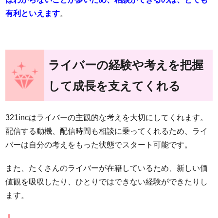
有利といえます
。
ライバーの経験や考えを把握
して成長を支えてくれる
321incはライバーの主観的な考えを大切にしてくれます。
配信する動機、配信時間も相談に乗ってくれるため、ライ
バーは自分の考えをもった状態でスタート可能です。
また、たくさんのライバーが在籍しているため、新しい価
値観を吸収したり、ひとりではできない経験ができたりし
ます。