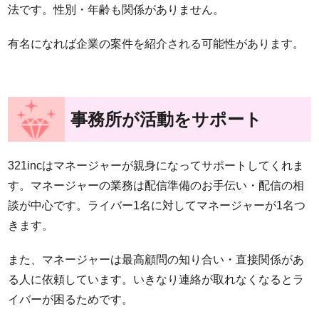
法です。性別・年齢も関係がありません。
有名になれば企業の案件を紹介される可能性があります。
事務所が活動をサポート
321incはマネージャーが親身になってサポートしてくれま
す。マネージャーの業務は配信準備のお手伝い・配信の相
談が中心です。ライバー1名に対してマネージャーが1名つ
きます。
また、マネージャーは最高顧問の知り合い・直接関係があ
る人に依頼しています。いきなり連絡が取れなくなるとラ
イバーが困るためです。