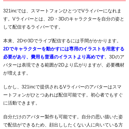
321incでは、スマートフォンひとつでVライバーになれま
す。Vライバーとは、2D・3Dのキャラクターを自分の姿と
して配信するライバーです。
本来、2Dや3Dでライブ配信するには手間がかかります。
2Dでキャラクターを動かすには専用のイラストを用意する
必要があり、費用も普通のイラストより高めです
。3Dのア
バターは表現できる範囲が2Dより広がりますが、必要機材
が増えます。
しかし、321incで提供されるVライバーのアバターはスマ
ートフォンがひとつあれば配信可能です。初心者でもすぐ
に活動できます。
自分だけのアバター製作も可能です。自分の思い描いた姿
で配信ができるため、顔出ししたくない人に向いている方