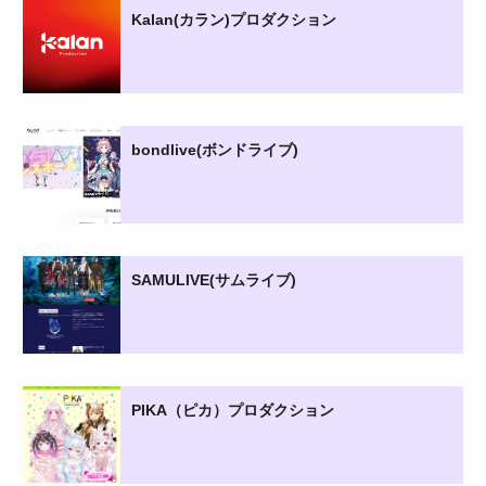
Kalan(カラン)プロダクション
bondlive(ボンドライブ)
SAMULIVE(サムライブ)
PIKA（ピカ）プロダクション