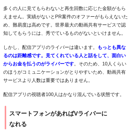
多くの人に見てもらわないと再生回数に応じた金額がもら
えません。実績がないとPR案件のオファーがもらえないた
め、難易度は高めです。世界最大の動画共有サービスで認
知してもらうには、秀でているものがないといけません。
しかし、配信アプリのライバーは違います。
もっとも異な
るのは距離感です。見てくれている人と話をして、面白い
からお金を払うのがライバーです
。そのため、10人くらい
のほうがコミュニケーションがとりやすいため、動画共有
サービスより人数は重要ではありません。
配信アプリの視聴者100人はかなり混んでいる状態です。
スマートフォンがあればVライバーに
なれる