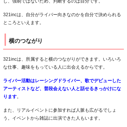
し、強制ではないため、判断するのは自分です。
321incは、自分がライバー向きなのかを自分で決められる
ところといえます。
横のつながり
321incは、所属すると横のつながりができます。いろいろ
な仕事、趣味をもっている人に出会えるからです。
ライバー活動はレーシングドライバー、歌でデビューした
アーティストなど、普段会えない人と話せるきっかけにな
ります
。
また、リアルイベントに参加すれば人脈も広がるでしょ
う。イベントから雑誌に出演できた人もいます。