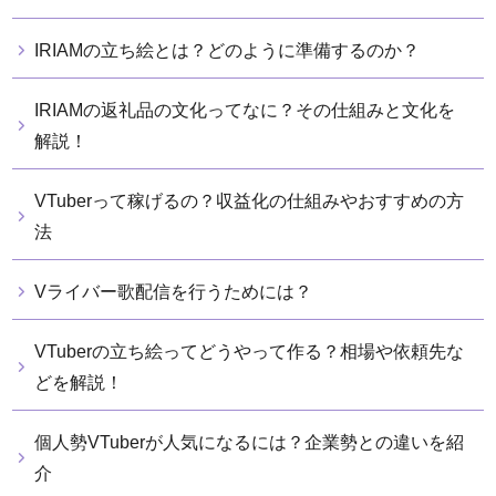
IRIAMの立ち絵とは？どのように準備するのか？
IRIAMの返礼品の文化ってなに？その仕組みと文化を
解説！
VTuberって稼げるの？収益化の仕組みやおすすめの方
法
Vライバー歌配信を行うためには？
VTuberの立ち絵ってどうやって作る？相場や依頼先な
どを解説！
個人勢VTuberが人気になるには？企業勢との違いを紹
介