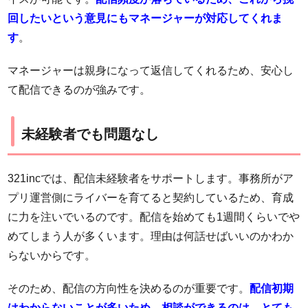
回したいという意見にもマネージャーが対応してくれま
す
。
マネージャーは親身になって返信してくれるため、安心し
て配信できるのが強みです。
未経験者でも問題なし
321incでは、配信未経験者をサポートします。事務所がア
プリ運営側にライバーを育てると契約しているため、育成
に力を注いでいるのです。配信を始めても1週間くらいでや
めてしまう人が多くいます。理由は何話せばいいのかわか
らないからです。
そのため、配信の方向性を決めるのが重要です。
配信初期
はわからないことが多いため、相談ができるのは、とても