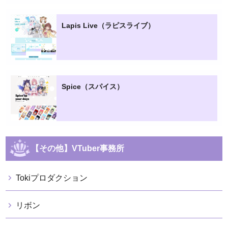
Lapis Live（ラピスライブ）
Spice（スパイス）
【その他】VTuber事務所
Tokiプロダクション
リボン