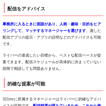
配信をアドバイス
事務所に入るときに面談があり、人柄・趣味・目的をヒア
リングして、マッチするマネージャーを選びます
。適した
配信アプリの提示・アプリの説明などのアドバイスも可能
です。
ライバーの達成したい目標から、ベストな配信ペースが提
案できます。配信スケジュールが具体的に決まっていない
段階で相談しても問題ありません。
的確な提案が可能
321incに所属するマネージャーはライバーに的確なアドバ
イスが可能です。
配信頻度が落ちているため、これから挽