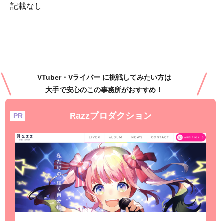
記載なし
VTuber・Vライバー に挑戦してみたい方は
大手で安心のこの事務所がおすすめ！
Razzプロダクション