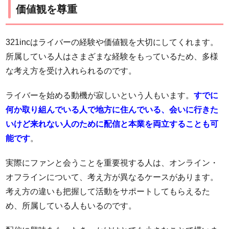
価値観を尊重
321incはライバーの経験や価値観を大切にしてくれます。
所属している人はさまざまな経験をもっているため、多様
な考え方を受け入れられるのです。
ライバーを始める動機が寂しいという人もいます。
すでに
何か取り組んでいる人で地方に住んでいる、会いに行きた
いけど来れない人のために配信と本業を両立することも可
能です
。
実際にファンと会うことを重要視する人は、オンライン・
オフラインについて、考え方が異なるケースがあります。
考え方の違いも把握して活動をサポートしてもらえるた
め、所属している人もいるのです。