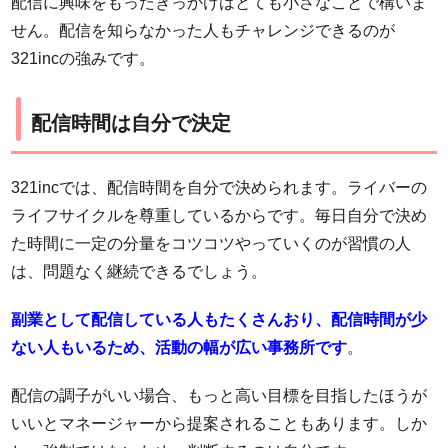
配信に興味をもったきっかけはとても小さなことで構いま
せん。配信を知らなかった人もチャレンジできるのが
321incの強みです。
配信時間は自分で決定
321incでは、配信時間を自分で決められます。ライバーの
ライフサイクルを尊重しているからです。毎日自分で決め
た時間に一定の分量をコツコツやっていくのが習慣の人
は、問題なく継続できるでしょう。
副業として配信している人もたくさんおり、配信時間が少
ない人もいるため、活動の幅が広い事務所です
。
配信の調子がいい場合、もっと高い目標を目指したほうが
いいとマネージャーから提案されることもあります。しか