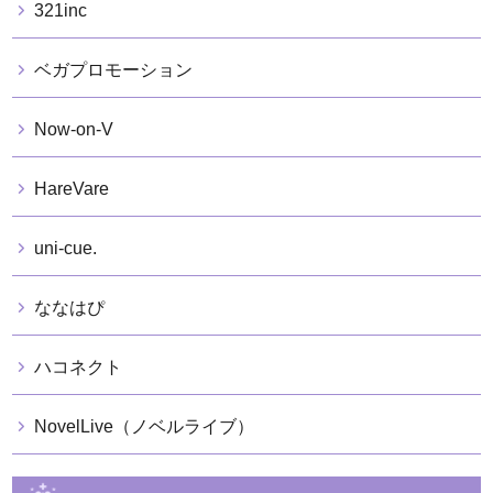
321inc
ベガプロモーション
Now-on-V
HareVare
uni-cue.
ななはぴ
ハコネクト
NovelLive（ノベルライブ）