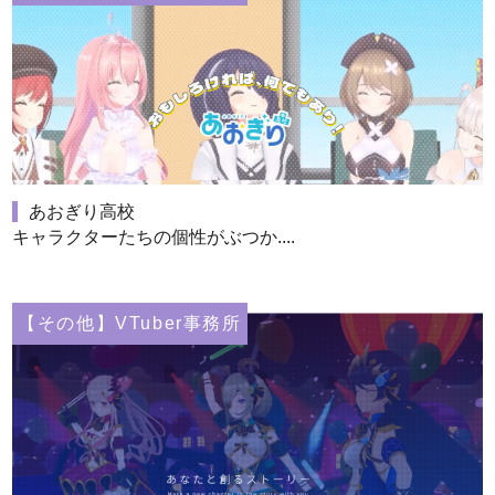
あおぎり高校
キャラクターたちの個性がぶつか....
【その他】VTuber事務所