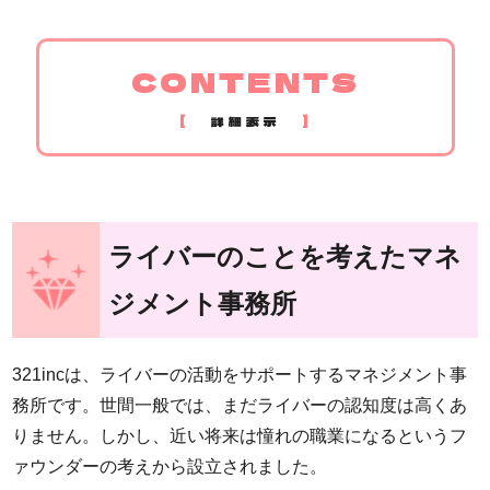
CONTENTS
[
]
詳細表示
ライバーのことを考えたマネ
ジメント事務所
321incは、ライバーの活動をサポートするマネジメント事
務所です。世間一般では、まだライバーの認知度は高くあ
りません。しかし、近い将来は憧れの職業になるというフ
ァウンダーの考えから設立されました。