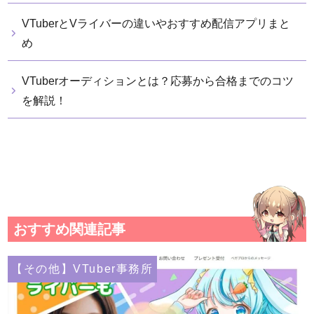
VTuberとVライバーの違いやおすすめ配信アプリまと
め
VTuberオーディションとは？応募から合格までのコツ
を解説！
おすすめ関連記事
【その他】VTuber事務所