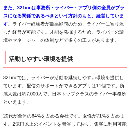
また、321incは事務所・ライバー・アプリ側の全員がプラ
スになる関係であるべきという方針のもと、経営していま
す
。ライバー経験者が最高顧問のため、ライバーに寄り添
った経営が可能です。才能を発掘するため、ライバーの環
境やマネージャーの体制などで多くの工夫があります。
活動しやすい環境を提供
321incでは、ライバーが活動を継続しやすい環境を提供し
ています。配信のサポートができるアプリは11個です。所
属人数は約7,000人で、日本トップクラスのライバー事務所
といえます。
20代が全体の64%を占める会社です。女性が71%を占めま
す。2億円以上のイベントを開催しており、集客に利用可能