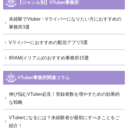
【ジャンル別】VTuber事務所
未経験でVtuber・Vライバーになりたい方におすすめの
事務所3選
Vライバーにおすすめの配信アプリ5選
IRIAM(イリアム)のおすすめ事務所15選
VTuber事務所関連コラム
伸び悩むVTuber必見！登録者数を増やすための効果的
な戦略
VTuberになるには？未経験者が最初にすべきことをご
紹介！