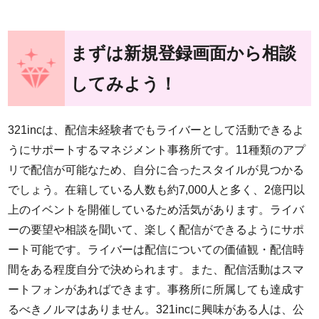
まずは新規登録画面から相談
してみよう！
321incは、配信未経験者でもライバーとして活動できるよ
うにサポートするマネジメント事務所です。11種類のアプ
リで配信が可能なため、自分に合ったスタイルが見つかる
でしょう。在籍している人数も約7,000人と多く、2億円以
上のイベントを開催しているため活気があります。ライバ
ーの要望や相談を聞いて、楽しく配信ができるようにサポ
ート可能です。ライバーは配信についての価値観・配信時
間をある程度自分で決められます。また、配信活動はスマ
ートフォンがあればできます。事務所に所属しても達成す
るべきノルマはありません。321incに興味がある人は、公