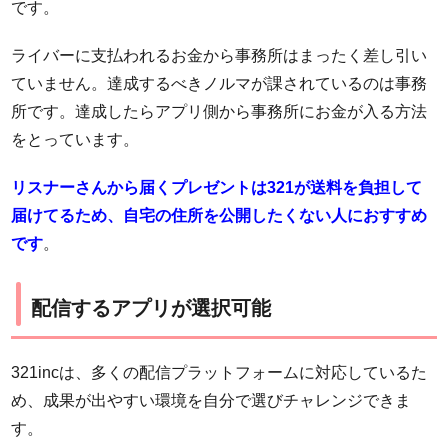
です。
ライバーに支払われるお金から事務所はまったく差し引い
ていません。達成するべきノルマが課されているのは事務
所です。達成したらアプリ側から事務所にお金が入る方法
をとっています。
リスナーさんから届くプレゼントは321が送料を負担して
届けてるため、自宅の住所を公開したくない人におすすめ
です
。
配信するアプリが選択可能
321incは、多くの配信プラットフォームに対応しているた
め、成果が出やすい環境を自分で選びチャレンジできま
す。