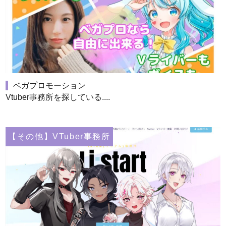
ベガプロモーション
Vtuber事務所を探している....
【その他】VTuber事務所