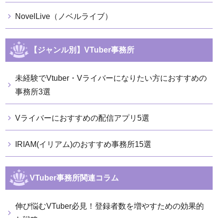
NovelLive（ノベルライブ）
【ジャンル別】VTuber事務所
未経験でVtuber・Vライバーになりたい方におすすめの
事務所3選
Vライバーにおすすめの配信アプリ5選
IRIAM(イリアム)のおすすめ事務所15選
VTuber事務所関連コラム
伸び悩むVTuber必見！登録者数を増やすための効果的