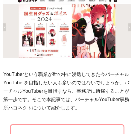
YouTuberという職業が世の中に浸透してきた今バーチャル
YouTuberを目指したい人も多いのではないでしょうか。バ
ーチャルYouTuberを目指すなら、事務所に所属することが
第一歩です。そこで本記事では、バーチャルYouTuber事務
所ハコネクトについて紹介します。