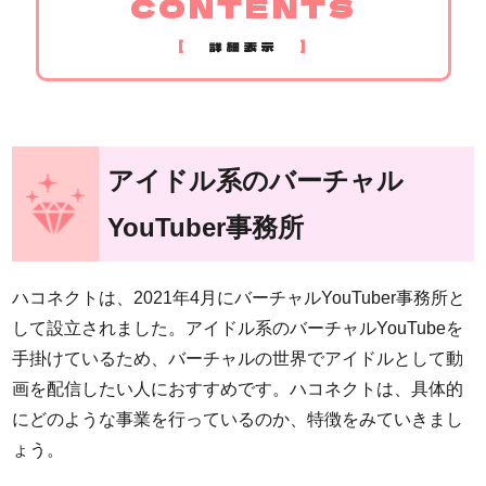
CONTENTS
[
]
詳細表示
アイドル系のバーチャル
YouTuber事務所
ハコネクトは、2021年4月にバーチャルYouTuber事務所と
して設立されました。アイドル系のバーチャルYouTubeを
手掛けているため、バーチャルの世界でアイドルとして動
画を配信したい人におすすめです。ハコネクトは、具体的
にどのような事業を行っているのか、特徴をみていきまし
ょう。