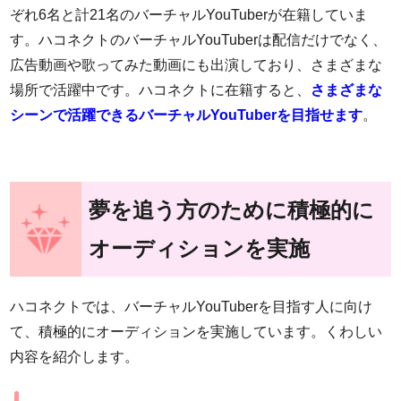
ぞれ6名と計21名のバーチャルYouTuberが在籍していま
す。ハコネクトのバーチャルYouTuberは配信だけでなく、
広告動画や歌ってみた動画にも出演しており、さまざまな
場所で活躍中です。ハコネクトに在籍すると、
さまざまな
シーンで活躍できるバーチャルYouTuberを目指せます
。
夢を追う方のために積極的に
オーディションを実施
ハコネクトでは、バーチャルYouTuberを目指す人に向け
て、積極的にオーディションを実施しています。くわしい
内容を紹介します。