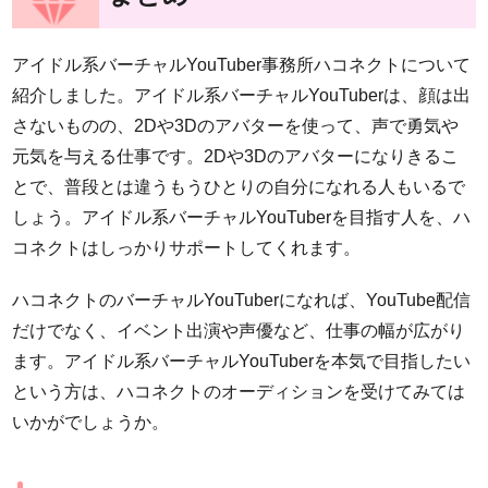
アイドル系バーチャルYouTuber事務所ハコネクトについて
紹介しました。アイドル系バーチャルYouTuberは、顔は出
さないものの、2Dや3Dのアバターを使って、声で勇気や
元気を与える仕事です。2Dや3Dのアバターになりきるこ
とで、普段とは違うもうひとりの自分になれる人もいるで
しょう。アイドル系バーチャルYouTuberを目指す人を、ハ
コネクトはしっかりサポートしてくれます。
ハコネクトのバーチャルYouTuberになれば、YouTube配信
だけでなく、イベント出演や声優など、仕事の幅が広がり
ます。アイドル系バーチャルYouTuberを本気で目指したい
という方は、ハコネクトのオーディションを受けてみては
いかがでしょうか。