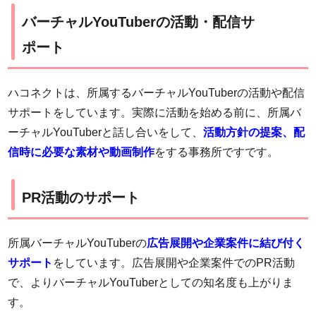
バーチャルYouTuberの活動・配信サ
ポート
ハコネクトは、所属するバーチャルYouTuberの活動や配信
サポートをしています。実際に活動を始める前に、所属バ
ーチャルYouTuberと話し合いをして、
活動方針の提案、配
信時に必要な素材や動画制作
をする事務所ですです。
PR活動のサポート
所属バーチャルYouTuberの
広告展開や企業案件に結び付く
サポート
をしています。広告展開や企業案件でのPR活動
で、よりバーチャルYouTuberとしての知名度も上がりま
す。