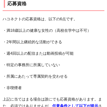
応募資格
ハコネクトの応募資格は、以下の6点です。
・満18歳以上の健康な女性の（高校在学中は不可）
・2年間以上継続的な活動ができる
・週4回以上の配信または動画投稿が可能
・特定の事務所に所属していない
・所属にあたって専属契約を交わせる
・非喫煙者
上記に当てはまる場合は誰にでも応募資格があります。ま
た、必須ではありませんが、
任意条件として以下が提示
さ