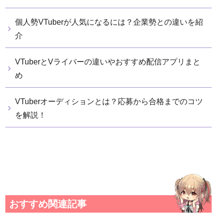
個人勢VTuberが人気になるには？企業勢との違いを紹
介
VTuberとVライバーの違いやおすすめ配信アプリまと
め
VTuberオーディションとは？応募から合格までのコツ
を解説！
おすすめ関連記事