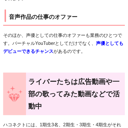
音声作品の仕事のオファー
そのほか、声優としての仕事のオファーも業務のひとつで
す。バーチャルYouTuberとしてだけでなく、
声優としても
デビューできるチャンス
があるのです。
ライバーたちは広告動画や一
部の歌ってみた動画などで活
動中
ハコネクトには、1期生3名、2期生・3期生・4期生がそれ