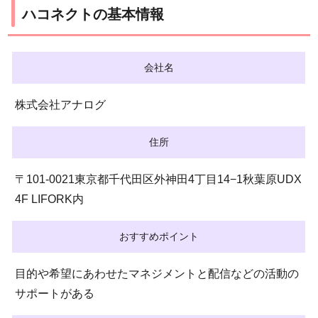
ハコネクトの基本情報
会社名
株式会社アナログ
住所
〒101-0021東京都千代田区外神田4丁目14−1秋葉原UDX
4F LIFORK内
おすすめポイント
目的や希望にあわせたマネジメントと配信などの活動の
サポートがある