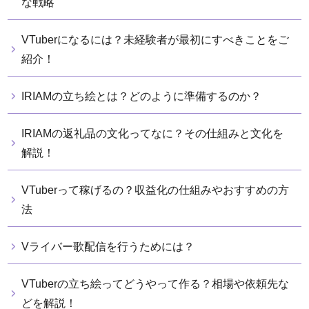
な戦略
VTuberになるには？未経験者が最初にすべきことをご
紹介！
IRIAMの立ち絵とは？どのように準備するのか？
IRIAMの返礼品の文化ってなに？その仕組みと文化を
解説！
VTuberって稼げるの？収益化の仕組みやおすすめの方
法
Vライバー歌配信を行うためには？
VTuberの立ち絵ってどうやって作る？相場や依頼先な
どを解説！