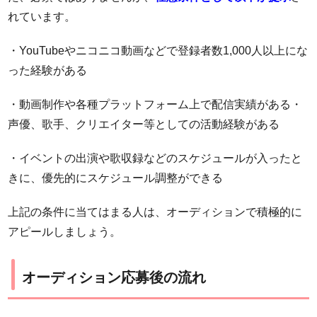
れています。
・YouTubeやニコニコ動画などで登録者数1,000人以上にな
った経験がある
・動画制作や各種プラットフォーム上で配信実績がある・
声優、歌手、クリエイター等としての活動経験がある
・イベントの出演や歌収録などのスケジュールが入ったと
きに、優先的にスケジュール調整ができる
上記の条件に当てはまる人は、オーディションで積極的に
アピールしましょう。
オーディション応募後の流れ