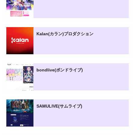
Kalan(カラン)プロダクション
bondlive(ボンドライブ)
SAMULIVE(サムライブ)