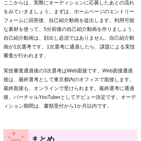
ここからは、実際にオーディションに応募したあとの流れ
をみていきましょう。まずは、ホームページのエントリー
フォームに回答後、自己紹介動画を提出します。利用可能
な素材を使って、5分前後の自己紹介動画を作りましょう。
自己紹介動画は、顔出し必須ではありません。自己紹介動
画が1次選考です。1次選考に通過したら、課題による実技
審査が行われます。
実技審査通過後の3次選考はWeb面接です。Web面接通過
後は、最終選考として東京都内のオフィスで面接します。
最終面接も、オンラインで受けられます。最終選考に通過
後、バーチャルYouTuberとしてデビュー決定です。オーデ
ィション期間は、書類受付から1か月以内です。
まとめ