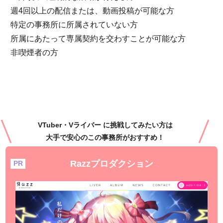
週4回以上の配信または、動画投稿が可能な方
特定の事務所に所属されていない方
所属にあたって専属契約を交わすことが可能な方
非喫煙者の方
VTuber・Vライバー に挑戦してみたい方は
大手で安心のこの事務所がおすすめ！
Razzプロダクション