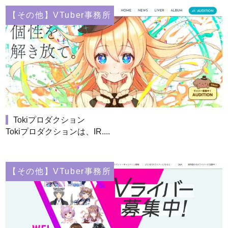
【その他】VTuber事務所
Tokiプロダクション
Tokiプロダクションは、IR....
【その他】VTuber事務所