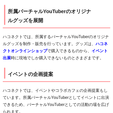
所属バーチャルYouTuberのオリジナ
ルグッズを展開
ハコネクトでは、所属するバーチャルYouTuberのオリジナ
ルグッズを制作・販売を行っています。グッズは、
ハコネ
クトオンラインショップ
で購入できるものから、
イベント
出展
時に現地でしか購入できないものとさまざまです。
イベントの企画提案
ハコネクトでは、イベントやコラボカフェの企画提案もし
ています。所属バーチャルYouTuberとしてイベントに出演
できるため、バーチャルYouTuberとしての活動の場を広げ
られます。