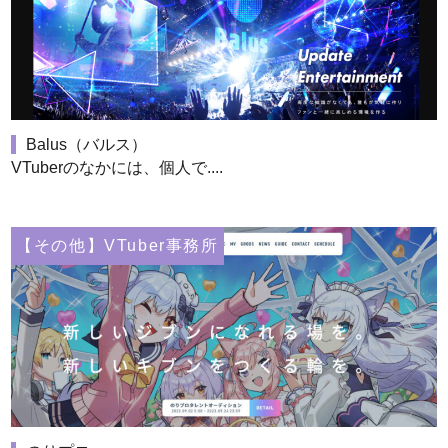
Balus（バルス）
VTuberのなかには、個人で....
【その他】VTuber事務所